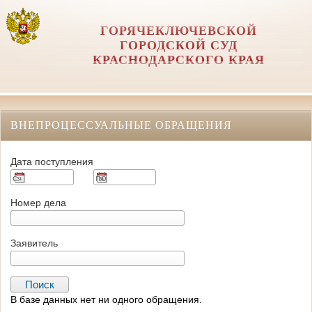
ГОРЯЧЕКЛЮЧЕВСКОЙ
ГОРОДСКОЙ СУД
КРАСНОДАРСКОГО КРАЯ
ВНЕПРОЦЕССУАЛЬНЫЕ ОБРАЩЕНИЯ
Дата поступления
Номер дела
Заявитель
В базе данных нет ни одного обращения.