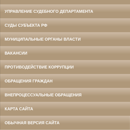
УПРАВЛЕНИЕ СУДЕБНОГО ДЕПАРТАМЕНТА
СУДЫ СУБЪЕКТА РФ
МУНИЦИПАЛЬНЫЕ ОРГАНЫ ВЛАСТИ
ВАКАНСИИ
ПРОТИВОДЕЙСТВИЕ КОРРУПЦИИ
ОБРАЩЕНИЯ ГРАЖДАН
ВНЕПРОЦЕССУАЛЬНЫЕ ОБРАЩЕНИЯ
КАРТА САЙТА
ОБЫЧНАЯ ВЕРСИЯ САЙТА