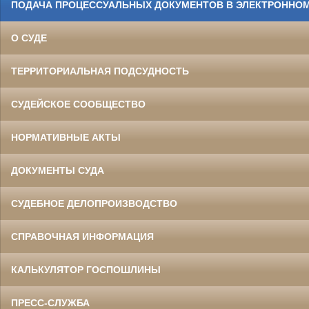
ПОДАЧА ПРОЦЕССУАЛЬНЫХ ДОКУМЕНТОВ В ЭЛЕКТРОННОМ
О СУДЕ
ТЕРРИТОРИАЛЬНАЯ ПОДСУДНОСТЬ
СУДЕЙСКОЕ СООБЩЕСТВО
НОРМАТИВНЫЕ АКТЫ
ДОКУМЕНТЫ СУДА
СУДЕБНОЕ ДЕЛОПРОИЗВОДСТВО
СПРАВОЧНАЯ ИНФОРМАЦИЯ
КАЛЬКУЛЯТОР ГОСПОШЛИНЫ
ПРЕСС-СЛУЖБА