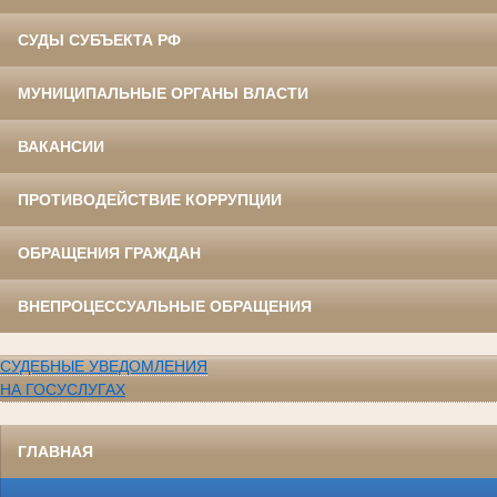
СУДЫ СУБЪЕКТА РФ
МУНИЦИПАЛЬНЫЕ ОРГАНЫ ВЛАСТИ
ВАКАНСИИ
ПРОТИВОДЕЙСТВИЕ КОРРУПЦИИ
ОБРАЩЕНИЯ ГРАЖДАН
ВНЕПРОЦЕССУАЛЬНЫЕ ОБРАЩЕНИЯ
СУДЕБНЫЕ УВЕДОМЛЕНИЯ
НА ГОСУСЛУГАХ
ГЛАВНАЯ